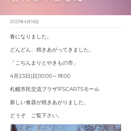
2023年4月16日
春になりました。
どんどん、焼きあがってきました。
「こぢんまりとやきもの市」
4月23日(日)10:00～18:00
札幌市民交流プラザ1FSCARTSモール
新しい食器が焼きあがりました。
どうぞ　ご覧下さい。