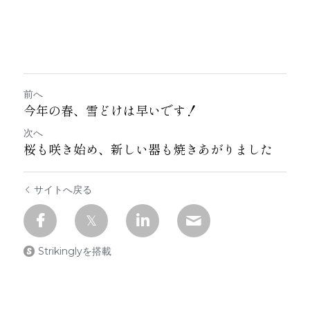
前へ
今年の春、雪どけは早いです！
次へ
桜も咲き始め、新しい器も焼きあがりました
サイトへ戻る
Strikinglyを搭載