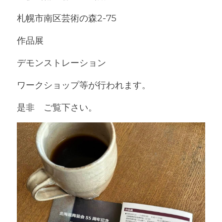
札幌市南区芸術の森2-75
作品展
デモンストレーション　
ワークショップ等が行われます。
是非　ご覧下さい。